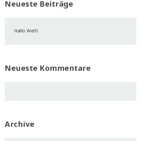
Neueste Beiträge
Hallo Welt!
Neueste Kommentare
Archive