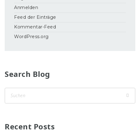
Anmelden
Feed der Einträge
Kommentar-Feed
WordPress.org
Search Blog
Recent Posts