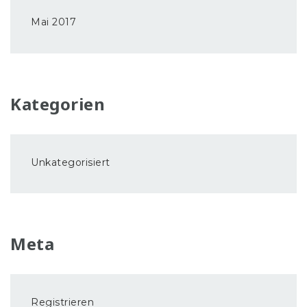
Mai 2017
Kategorien
Unkategorisiert
Meta
Registrieren