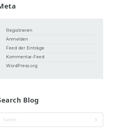
Meta
Registrieren
Anmelden
Feed der Einträge
Kommentar-Feed
WordPress.org
Search Blog