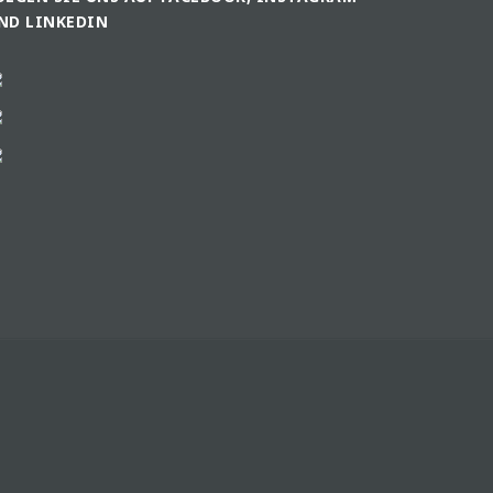
ND LINKEDIN