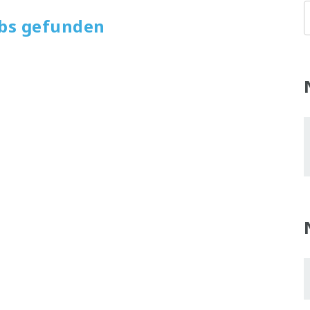
obs gefunden