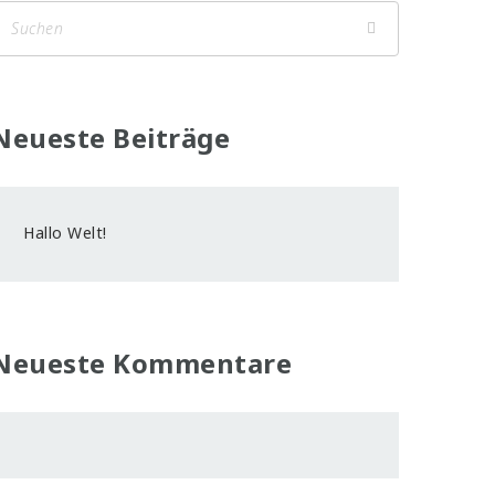
Neueste Beiträge
Hallo Welt!
Neueste Kommentare