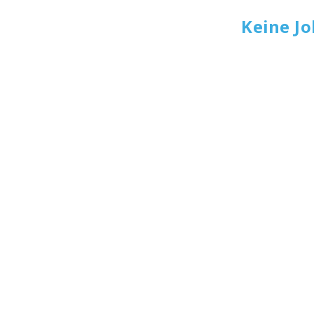
Keine J