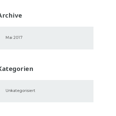
Archive
Mai 2017
Kategorien
Unkategorisiert