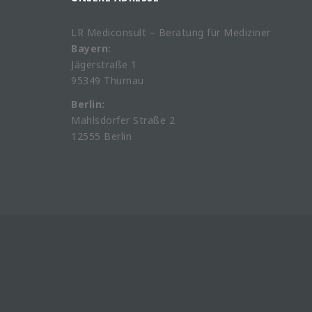
LR Mediconsult – Beratung für Mediziner
Bayern:
Jägerstraße 1
95349 Thurnau
Berlin:
Mahlsdorfer Straße 2
12555 Berlin