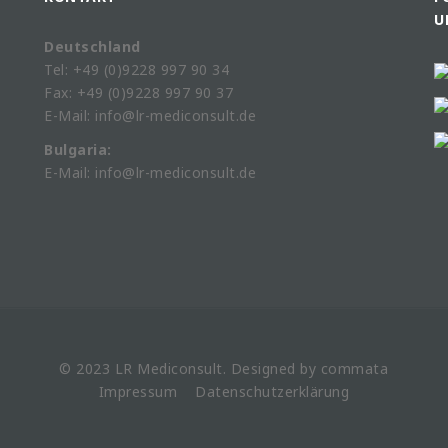
U
Deutschland
Tel: +49 (0)9228 997 90 34
Fax: +49 (0)9228 997 90 37
E-Mail: info@lr-mediconsult.de
Bulgaria:
E-Mail: info@lr-mediconsult.de
© 2023 LR
Mediconsult
. Designed by
commata
Impressum
Datenschutzerklärung