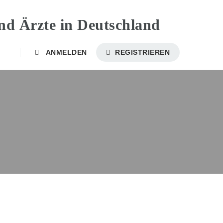
ANMELDEN
REGISTRIEREN