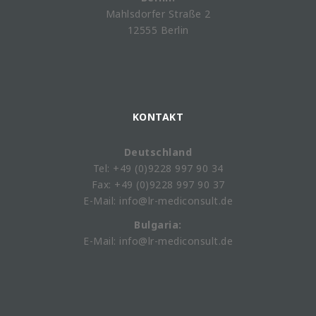
Mahlsdorfer Straße 2
12555 Berlin
KONTAKT
Deutschland
Tel: +49 (0)9228 997 90 34
Fax: +49 (0)9228 997 90 37
E-Mail: info@lr-mediconsult.de
Bulgaria:
E-Mail: info@lr-mediconsult.de