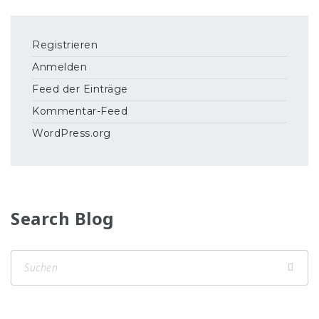
Registrieren
Anmelden
Feed der Einträge
Kommentar-Feed
WordPress.org
Search Blog