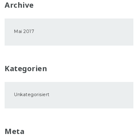
Archive
Mai 2017
Kategorien
Unkategorisiert
Meta