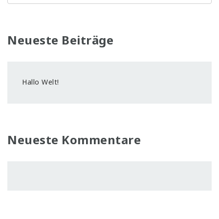
Neueste Beiträge
Hallo Welt!
Neueste Kommentare