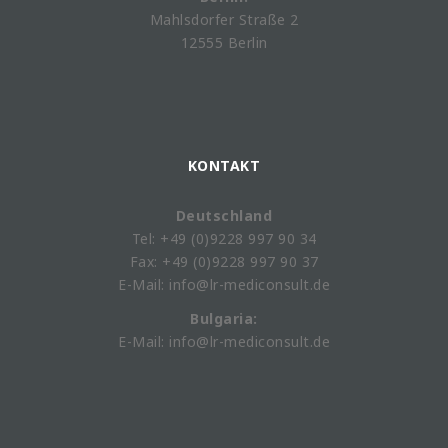
Mahlsdorfer Straße 2
12555 Berlin
KONTAKT
Deutschland
Tel: +49 (0)9228 997 90 34
Fax: +49 (0)9228 997 90 37
E-Mail: info@lr-mediconsult.de
Bulgaria:
E-Mail: info@lr-mediconsult.de