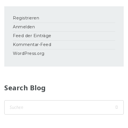
Registrieren
Anmelden
Feed der Einträge
Kommentar-Feed
WordPress.org
Search Blog