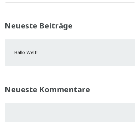
Neueste Beiträge
Hallo Welt!
Neueste Kommentare