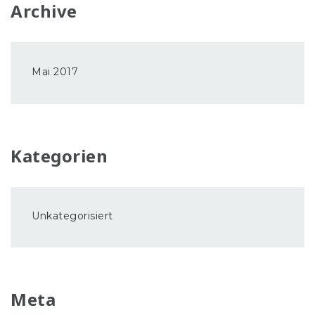
Archive
Mai 2017
Kategorien
Unkategorisiert
Meta