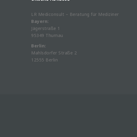
LR Mediconsult – Beratung für Mediziner
Bayern:
Jägerstraße 1
95349 Thurnau
Berlin:
Mahlsdorfer Straße 2
12555 Berlin