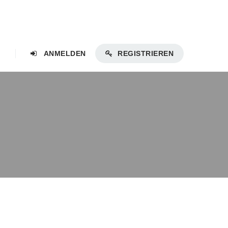
ANMELDEN
REGISTRIEREN