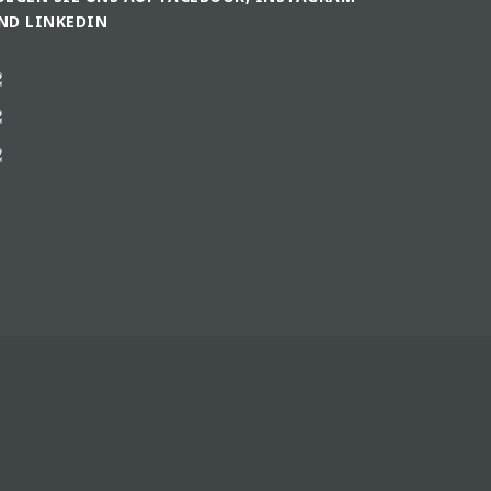
ND LINKEDIN