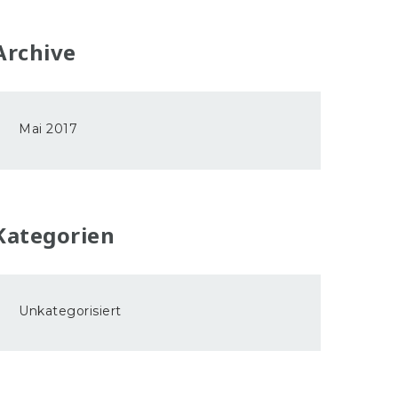
Archive
Mai 2017
Kategorien
Unkategorisiert