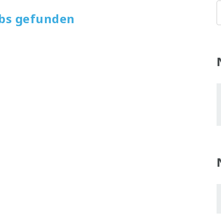
obs gefunden