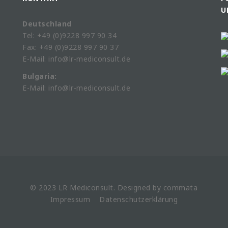
U
Deutschland
Tel: +49 (0)9228 997 90 34
Fax: +49 (0)9228 997 90 37
E-Mail: info@lr-mediconsult.de
Bulgaria:
E-Mail: info@lr-mediconsult.de
© 2023 LR
Mediconsult
. Designed by
commata
Impressum
Datenschutzerklärung