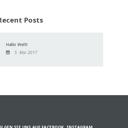
Recent Posts
Hallo Welt!
5. Mai 2017
OLGEN SIE UNS AUF FACEBOOK, INSTAGRAM