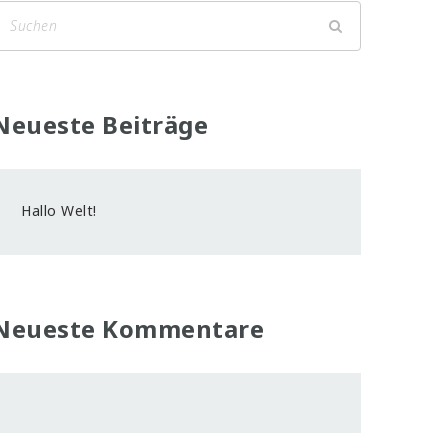
Neueste Beiträge
Hallo Welt!
Neueste Kommentare