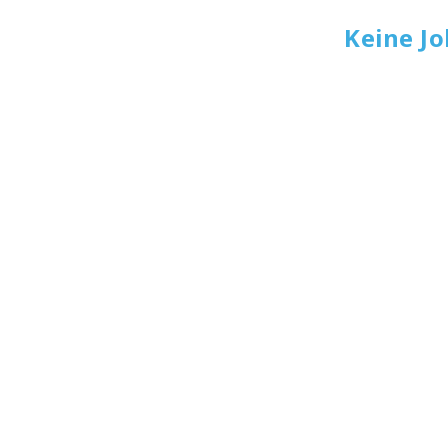
Keine J