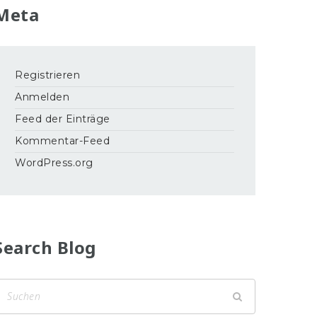
Meta
Registrieren
Anmelden
Feed der Einträge
Kommentar-Feed
WordPress.org
Search Blog