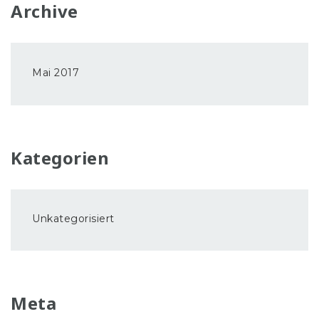
Archive
Mai 2017
Kategorien
Unkategorisiert
Meta