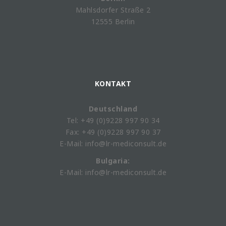
Mahlsdorfer Straße 2
12555 Berlin
KONTAKT
Deutschland
Tel: +49 (0)9228 997 90 34
Fax: +49 (0)9228 997 90 37
E-Mail: info@lr-mediconsult.de
Bulgaria:
E-Mail: info@lr-mediconsult.de