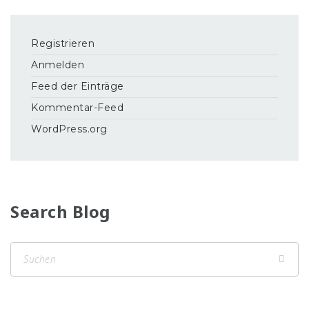
Registrieren
Anmelden
Feed der Einträge
Kommentar-Feed
WordPress.org
Search Blog