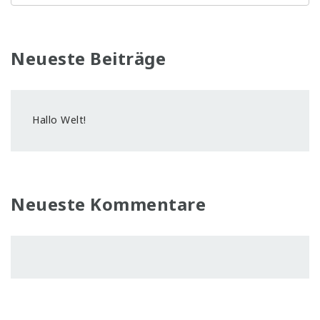
Neueste Beiträge
Hallo Welt!
Neueste Kommentare