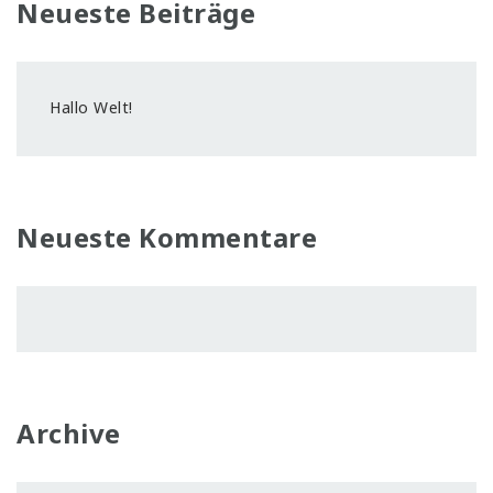
Neueste Beiträge
Hallo Welt!
Neueste Kommentare
Archive