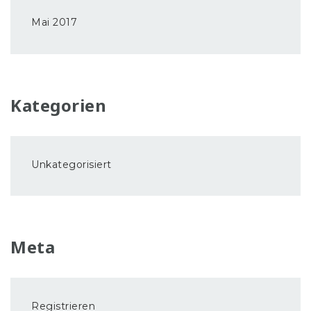
Mai 2017
Kategorien
Unkategorisiert
Meta
Registrieren