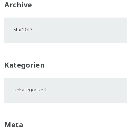
Archive
Mai 2017
Kategorien
Unkategorisiert
Meta