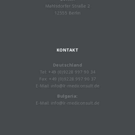
Mahlsdorfer Straße 2
12555 Berlin
KONTAKT
Deutschland
Tel: +49 (0)9228 997 90 34
Fax: +49 (0)9228 997 90 37
E-Mail: info@lr-mediconsult.de
Bulgaria:
E-Mail: info@lr-mediconsult.de