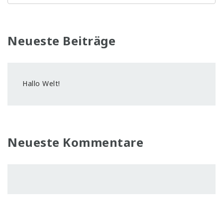
Neueste Beiträge
Hallo Welt!
Neueste Kommentare