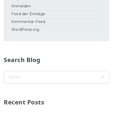
Anmelden
Feed der Einträge
Kommentar-Feed
WordPress.org
Search Blog
Recent Posts