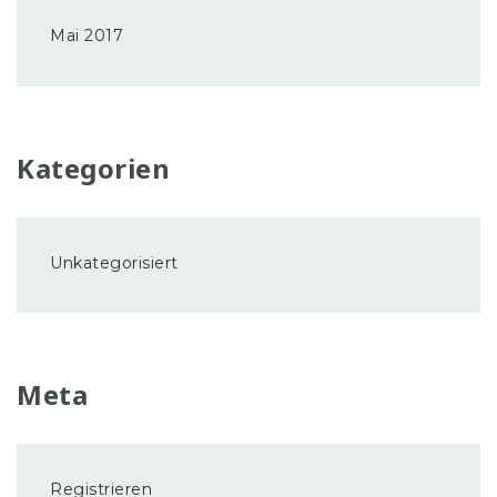
Mai 2017
Kategorien
Unkategorisiert
Meta
Registrieren