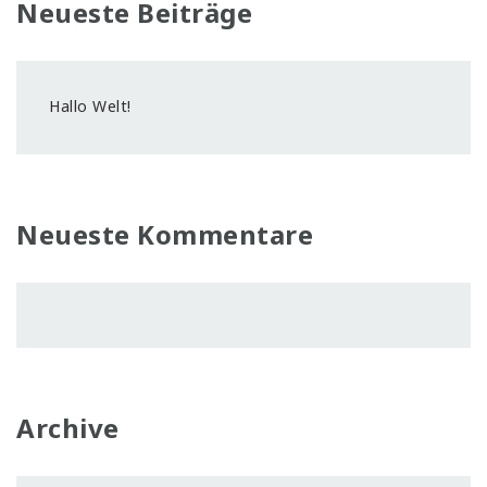
Neueste Beiträge
Hallo Welt!
Neueste Kommentare
Archive