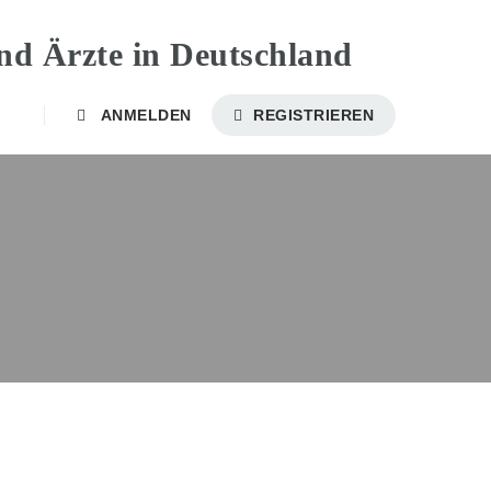
ANMELDEN
REGISTRIEREN