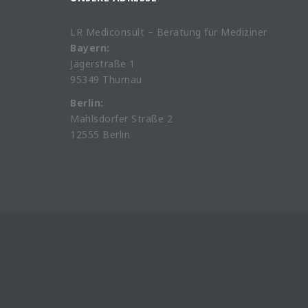
LR Mediconsult – Beratung für Mediziner
Bayern:
Jägerstraße 1
95349 Thurnau
Berlin:
Mahlsdorfer Straße 2
12555 Berlin