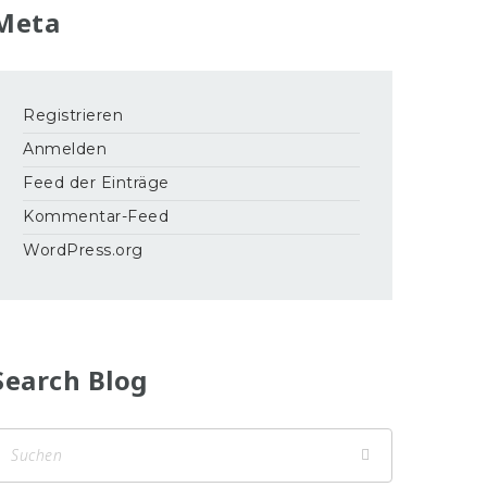
Meta
Registrieren
Anmelden
Feed der Einträge
Kommentar-Feed
WordPress.org
Search Blog