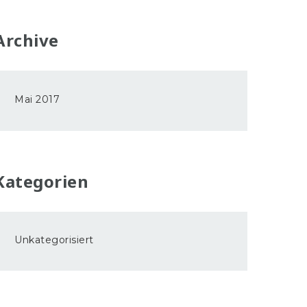
Archive
Mai 2017
Kategorien
Unkategorisiert