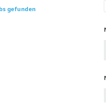
obs gefunden