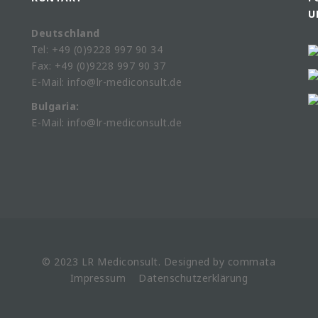
U
Deutschland
Tel: +49 (0)9228 997 90 34
Fax: +49 (0)9228 997 90 37
E-Mail: info@lr-mediconsult.de
Bulgaria:
E-Mail: info@lr-mediconsult.de
© 2023 LR
Mediconsult
. Designed by
commata
Impressum
Datenschutzerklärung