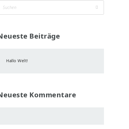
Neueste Beiträge
Hallo Welt!
Neueste Kommentare