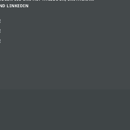
ND LINKEDIN