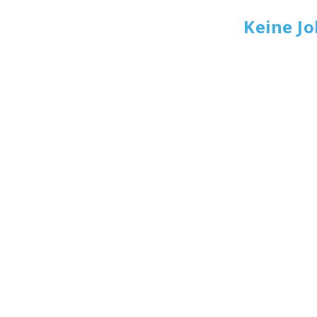
Keine J