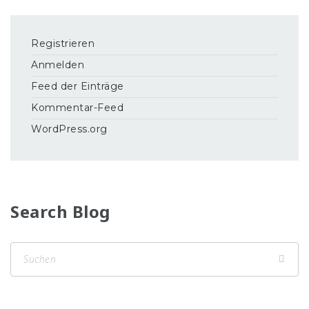
Registrieren
Anmelden
Feed der Einträge
Kommentar-Feed
WordPress.org
Search Blog