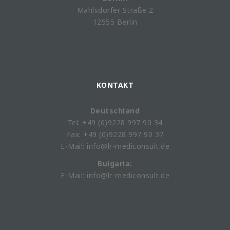
Mahlsdorfer Straße 2
12555 Berlin
KONTAKT
Deutschland
Tel: +49 (0)9228 997 90 34
Fax: +49 (0)9228 997 90 37
E-Mail: info@lr-mediconsult.de
Bulgaria:
E-Mail: info@lr-mediconsult.de