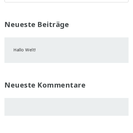
Neueste Beiträge
Hallo Welt!
Neueste Kommentare