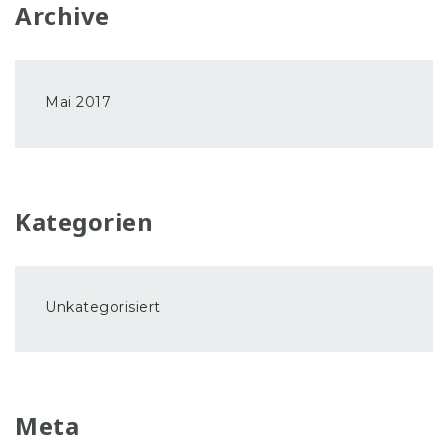
Archive
Mai 2017
Kategorien
Unkategorisiert
Meta