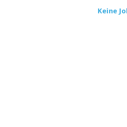
Keine J