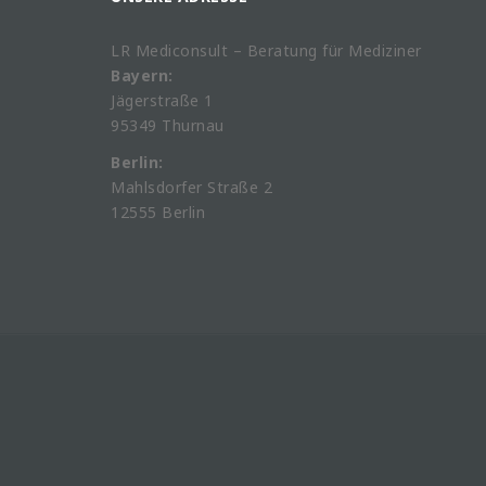
LR Mediconsult – Beratung für Mediziner
Bayern:
Jägerstraße 1
95349 Thurnau
Berlin:
Mahlsdorfer Straße 2
12555 Berlin