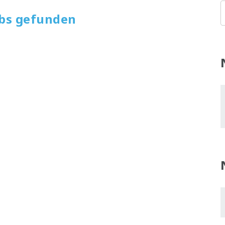
obs gefunden