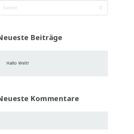
Neueste Beiträge
Hallo Welt!
Neueste Kommentare