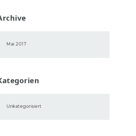
Archive
Mai 2017
Kategorien
Unkategorisiert