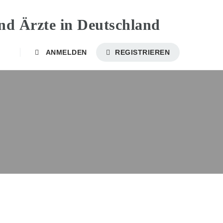
ANMELDEN
REGISTRIEREN