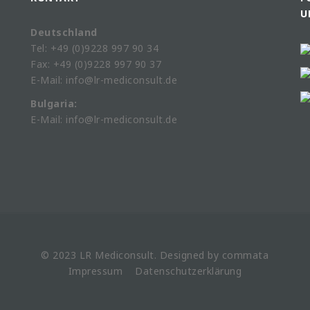
U
Deutschland
Tel: +49 (0)9228 997 90 34
Fax: +49 (0)9228 997 90 37
E-Mail: info@lr-mediconsult.de
Bulgaria:
E-Mail: info@lr-mediconsult.de
© 2023 LR
Mediconsult
. Designed by
commata
Impressum
Datenschutzerklärung