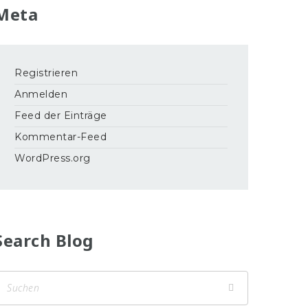
Meta
Registrieren
Anmelden
Feed der Einträge
Kommentar-Feed
WordPress.org
Search Blog