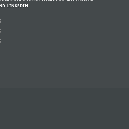
ND LINKEDIN