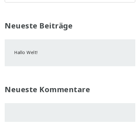
Neueste Beiträge
Hallo Welt!
Neueste Kommentare