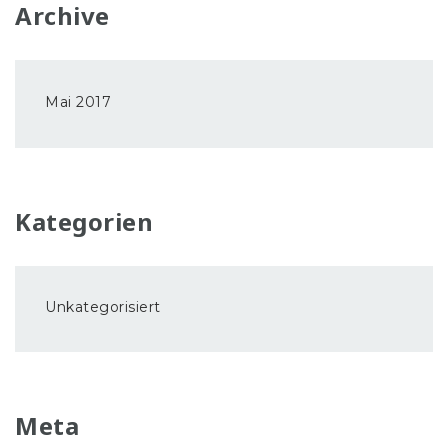
Archive
Mai 2017
Kategorien
Unkategorisiert
Meta