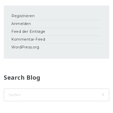
Registrieren
Anmelden
Feed der Einträge
Kommentar-Feed
WordPress.org
Search Blog