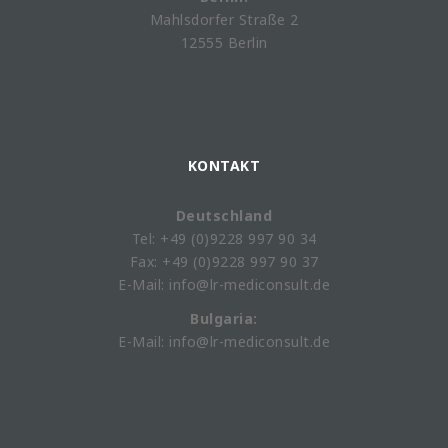
Mahlsdorfer Straße 2
12555 Berlin
KONTAKT
Deutschland
Tel: +49 (0)9228 997 90 34
Fax: +49 (0)9228 997 90 37
E-Mail: info@lr-mediconsult.de
Bulgaria:
E-Mail: info@lr-mediconsult.de