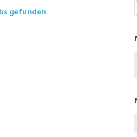
obs gefunden