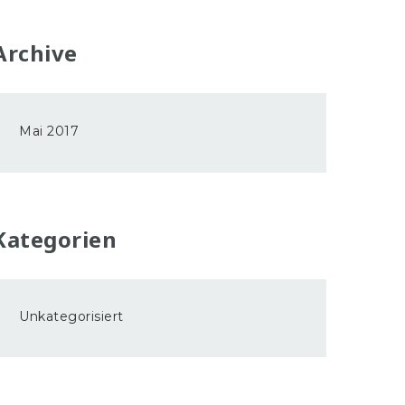
Archive
Mai 2017
Kategorien
Unkategorisiert