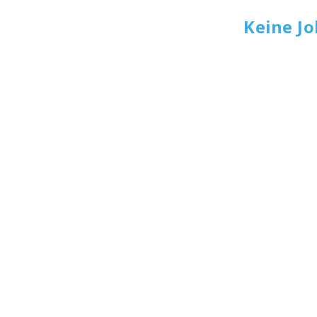
Keine J