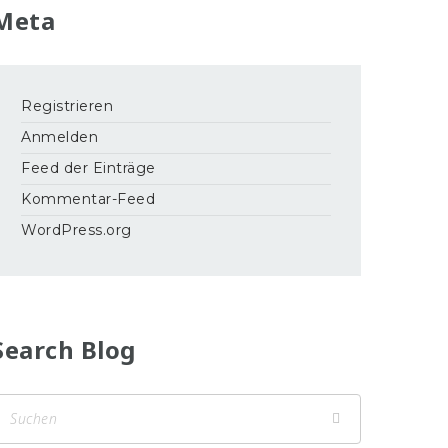
Meta
Registrieren
Anmelden
Feed der Einträge
Kommentar-Feed
WordPress.org
Search Blog