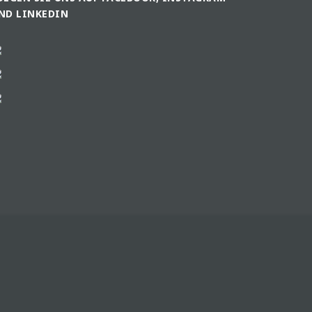
ND LINKEDIN