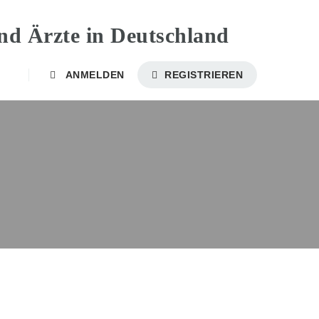
ANMELDEN
REGISTRIEREN