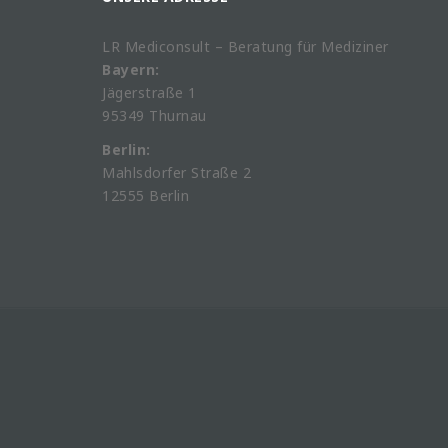
LR Mediconsult – Beratung für Mediziner
Bayern:
Jägerstraße 1
95349 Thurnau
Berlin:
Mahlsdorfer Straße 2
12555 Berlin