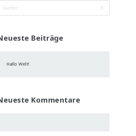
Neueste Beiträge
Hallo Welt!
Neueste Kommentare