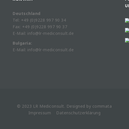
U
Deutschland
Tel: +49 (0)9228 997 90 34
Fax: +49 (0)9228 997 90 37
E-Mail: info@lr-mediconsult.de
Bulgaria:
E-Mail: info@lr-mediconsult.de
© 2023 LR
Mediconsult
. Designed by
commata
Impressum
Datenschutzerklärung