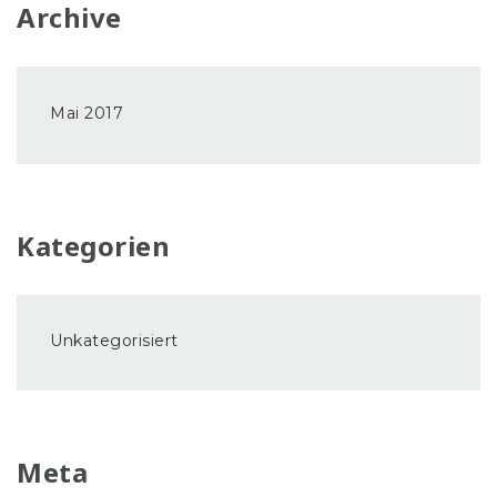
Archive
Mai 2017
Kategorien
Unkategorisiert
Meta