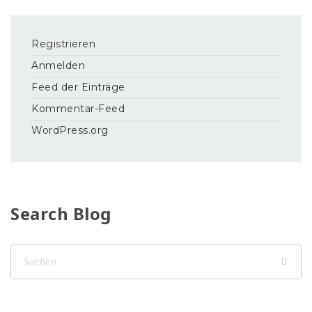
Registrieren
Anmelden
Feed der Einträge
Kommentar-Feed
WordPress.org
Search Blog