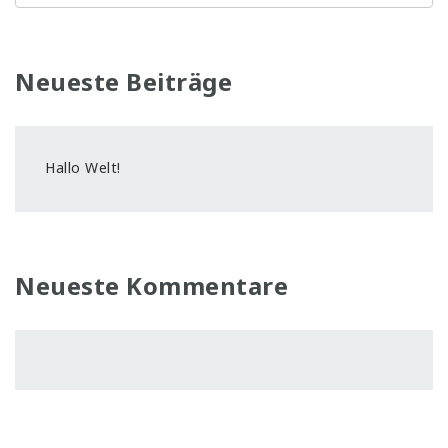
Neueste Beiträge
Hallo Welt!
Neueste Kommentare