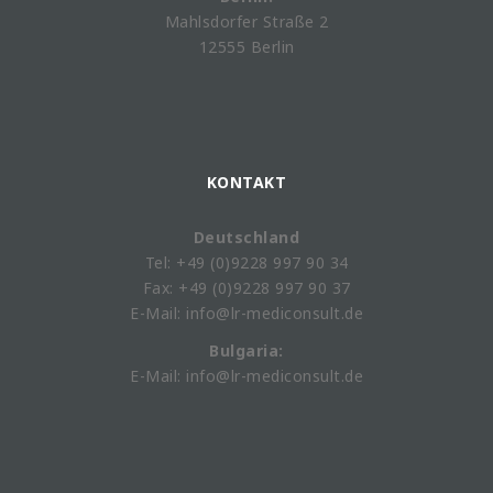
Mahlsdorfer Straße 2
12555 Berlin
KONTAKT
Deutschland
Tel: +49 (0)9228 997 90 34
Fax: +49 (0)9228 997 90 37
E-Mail: info@lr-mediconsult.de
Bulgaria:
E-Mail: info@lr-mediconsult.de