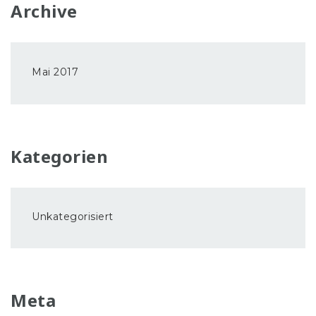
Archive
Mai 2017
Kategorien
Unkategorisiert
Meta