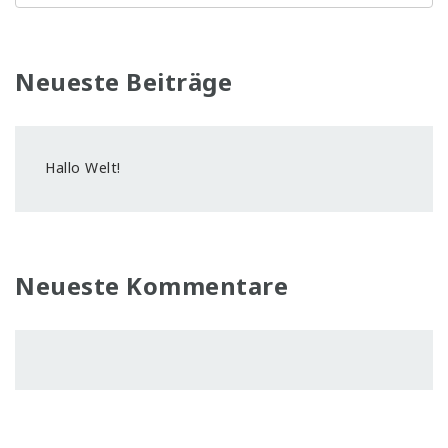
Neueste Beiträge
Hallo Welt!
Neueste Kommentare