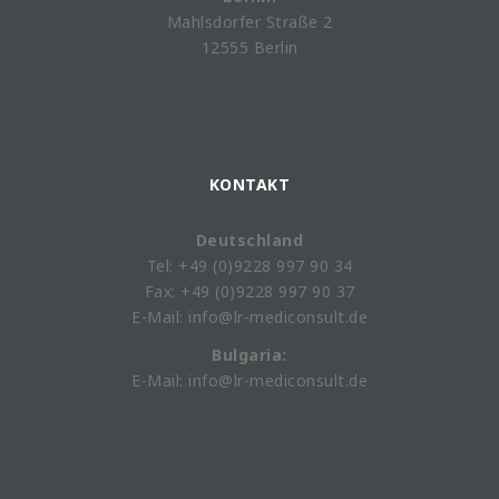
Mahlsdorfer Straße 2
12555 Berlin
KONTAKT
Deutschland
Tel: +49 (0)9228 997 90 34
Fax: +49 (0)9228 997 90 37
E-Mail: info@lr-mediconsult.de
Bulgaria:
E-Mail: info@lr-mediconsult.de