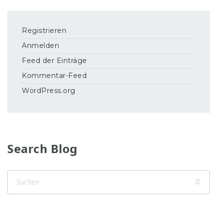
Registrieren
Anmelden
Feed der Einträge
Kommentar-Feed
WordPress.org
Search Blog