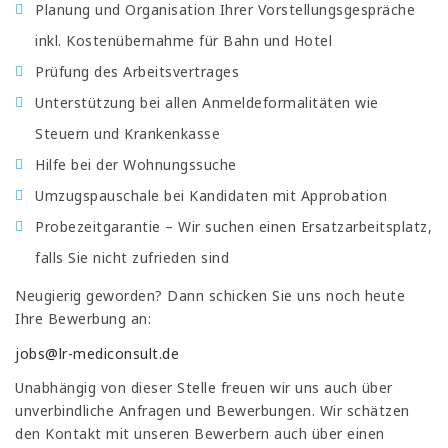
Planung und Organisation Ihrer Vorstellungsgespräche
inkl. Kostenübernahme für Bahn und Hotel
Prüfung des Arbeitsvertrages
Unterstützung bei allen Anmeldeformalitäten wie
Steuern und Krankenkasse
Hilfe bei der Wohnungssuche
Umzugspauschale bei Kandidaten mit Approbation
Probezeitgarantie – Wir suchen einen Ersatzarbeitsplatz,
falls Sie nicht zufrieden sind
Neugierig geworden? Dann schicken Sie uns noch heute
Ihre Bewerbung an:
jobs@lr-mediconsult.de
Unabhängig von dieser Stelle freuen wir uns auch über
unverbindliche Anfragen und Bewerbungen. Wir schätzen
den Kontakt mit unseren Bewerbern auch über einen