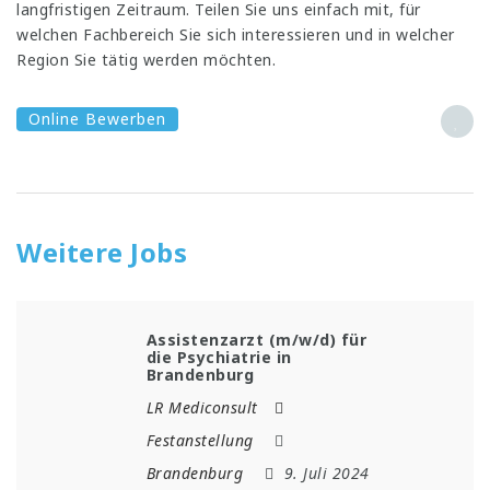
langfristigen Zeitraum. Teilen Sie uns einfach mit, für
welchen Fachbereich Sie sich interessieren und in welcher
Region Sie tätig werden möchten.
Online Bewerben
Weitere Jobs
Assistenzarzt (m/w/d) für
die Psychiatrie in
Brandenburg
LR Mediconsult
Festanstellung
Brandenburg
9. Juli 2024