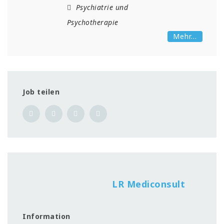
Psychiatrie und
Psychotherapie
Mehr...
Job teilen
LR Mediconsult
Information