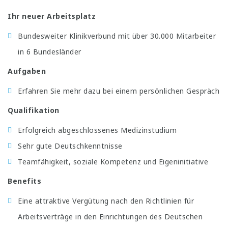
Ihr neuer Arbeitsplatz
Bundesweiter Klinikverbund mit über 30.000 Mitarbeiter
in 6 Bundesländer
Aufgaben
Erfahren Sie mehr dazu bei einem persönlichen Gespräch
Qualifikation
Erfolgreich abgeschlossenes Medizinstudium
Sehr gute Deutschkenntnisse
Teamfähigkeit, soziale Kompetenz und Eigeninitiative
Benefits
Eine attraktive Vergütung nach den Richtlinien für
Arbeitsverträge in den Einrichtungen des Deutschen