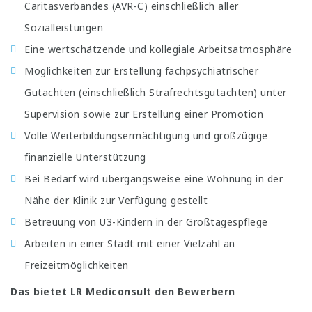
Caritasverbandes (AVR-C) einschließlich aller
Sozialleistungen
Eine wertschätzende und kollegiale Arbeitsatmosphäre
Möglichkeiten zur Erstellung fachpsychiatrischer
Gutachten (einschließlich Strafrechtsgutachten) unter
Supervision sowie zur Erstellung einer Promotion
Volle Weiterbildungsermächtigung und großzügige
finanzielle Unterstützung
Bei Bedarf wird übergangsweise eine Wohnung in der
Nähe der Klinik zur Verfügung gestellt
Betreuung von U3-Kindern in der Großtagespflege
Arbeiten in einer Stadt mit einer Vielzahl an
Freizeitmöglichkeiten
Das bietet LR Mediconsult den Bewerbern