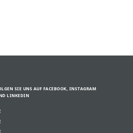
OLGEN SIE UNS AUF FACEBOOK, INSTAGRAM
ND LINKEDIN