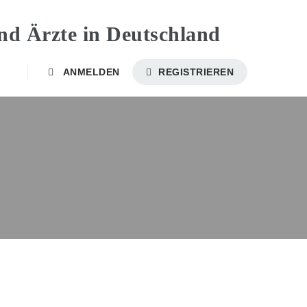
ANMELDEN
REGISTRIEREN