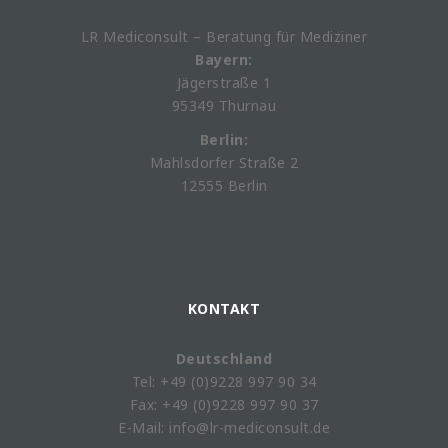
LR Mediconsult – Beratung für Mediziner
Bayern:
Jägerstraße 1
95349 Thurnau
Berlin:
Mahlsdorfer Straße 2
12555 Berlin
KONTAKT
Deutschland
Tel: +49 (0)9228 997 90 34
Fax: +49 (0)9228 997 90 37
E-Mail: info@lr-mediconsult.de